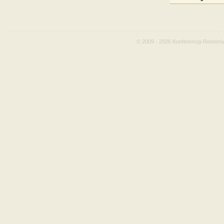
© 2009 - 2026 Konferencja Rektoró