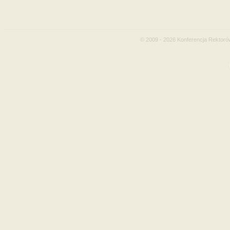
© 2009 - 2026 Konferencja Rektoró