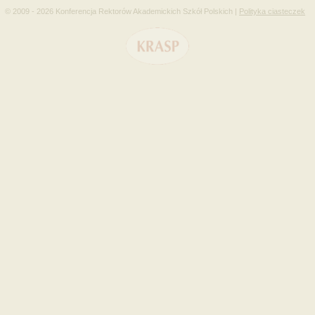
© 2009 - 2026 Konferencja Rektorów Akademickich Szkół Polskich |
Polityka ciasteczek