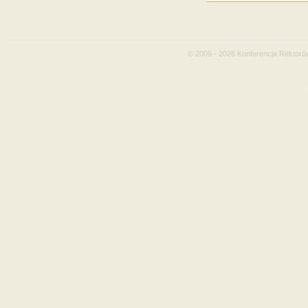
© 2009 - 2026 Konferencja Rektoró