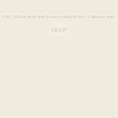
© 2009 - 2026 Konferencja Rektorów Akademickich Szkół Polskich |
Polityka ciasteczek