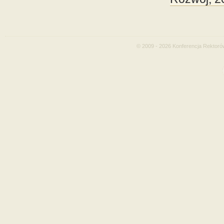
© 2009 - 2026 Konferencja Rektoró