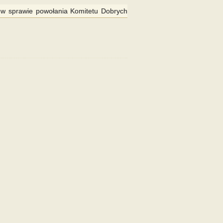
. w sprawie powołania Komitetu Dobrych