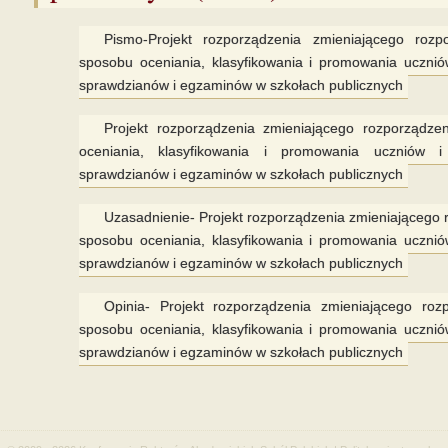
Pismo-Projekt rozporządzenia zmieniającego roz
sposobu oceniania, klasyfikowania i promowania ucznió
sprawdzianów i egzaminów w szkołach publicznych
Projekt rozporządzenia zmieniającego rozporządz
oceniania, klasyfikowania i promowania uczniów i
sprawdzianów i egzaminów w szkołach publicznych
Uzasadnienie- Projekt rozporządzenia zmieniającego 
sposobu oceniania, klasyfikowania i promowania ucznió
sprawdzianów i egzaminów w szkołach publicznych
Opinia- Projekt rozporządzenia zmieniającego ro
sposobu oceniania, klasyfikowania i promowania ucznió
sprawdzianów i egzaminów w szkołach publicznych