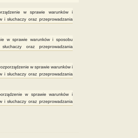
porządzenie w sprawie warunków i
w i słuchaczy oraz przeprowadzania
enie w sprawie warunków i sposobu
 słuchaczy oraz przeprowadzania
rozporządzenie w sprawie warunków i
w i słuchaczy oraz przeprowadzania
zporządzenie w sprawie warunków i
w i słuchaczy oraz przeprowadzania