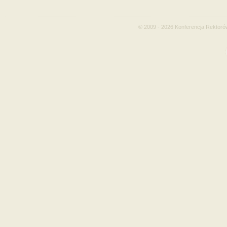
© 2009 - 2026 Konferencja Rektoró